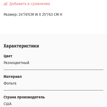
Добавить в сравнение
Размер:
24"/61CM W X 25"/63 CM H
Характеристики
Цвет
Разноцветный
Материал
Фольга
Страна производитель
США