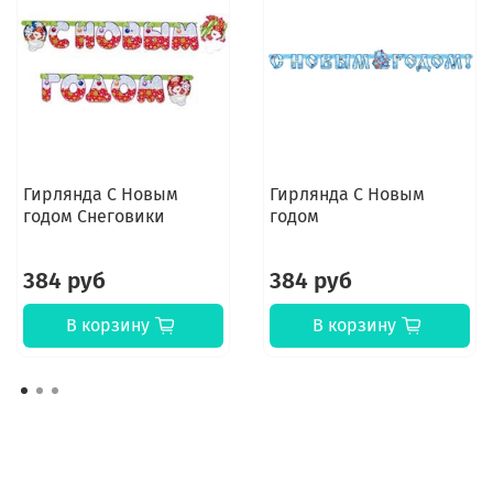
Гирлянда С Новым
Гирлянда С Новым
годом Снеговики
годом
384 руб
384 руб
В корзину
В корзину