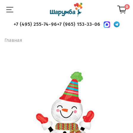
0
+7 (495) 255-74-96
+7 (965) 153-33-06
Главная