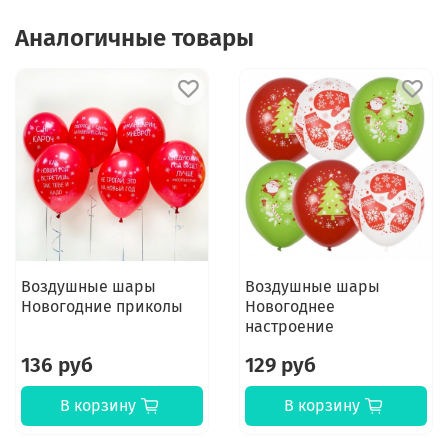
Аналогичные товары
Воздушные шары
Воздушные шары
Новогодние приколы
Новогоднее
настроение
136 руб
129 руб
В корзину
В корзину