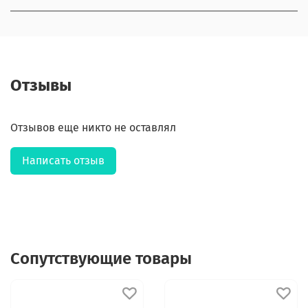
Отзывы
Отзывов еще никто не оставлял
Написать отзыв
Сопутствующие товары