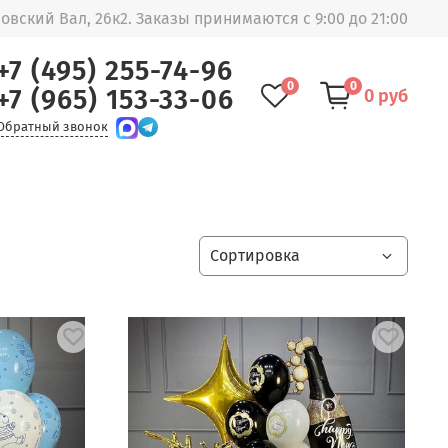
овский Вал, 26к2. Заказы принимаются с 9:00 до 21:00
+7 (495) 255-74-96
0
0
+7 (965) 153-33-06
0 руб
Обратный звонок