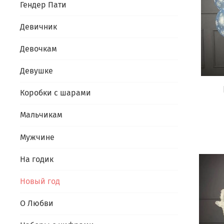
Гендер Пати
Девичник
Девочкам
Девушке
Коробки с шарами
Мальчикам
Мужчине
На годик
Новый год
О Любви