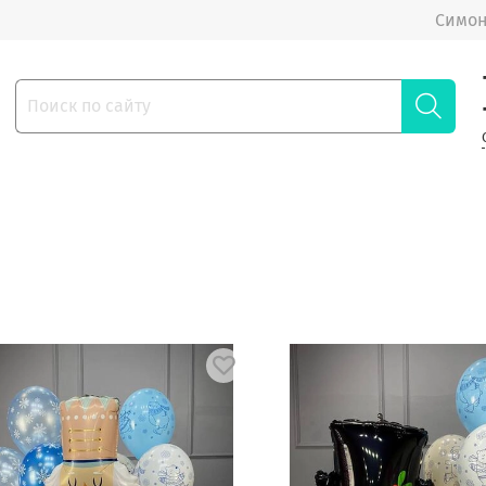
Симон