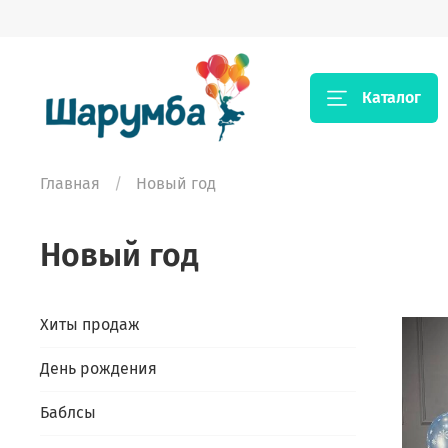
Каталог
Главная
Новый год
Новый год
Хиты продаж
День рождения
Баблсы