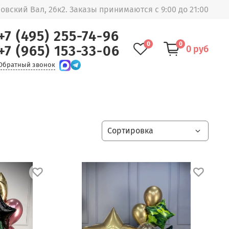
овский Вал, 26к2. Заказы принимаются с 9:00 до 21:00
+7 (495) 255-74-96
0
0
+7 (965) 153-33-06
0 руб
Обратный звонок