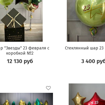
р "Звезды" 23 февраля с
Стеклянный шар 23
коробкой №2
12 130 руб
3 400 ру