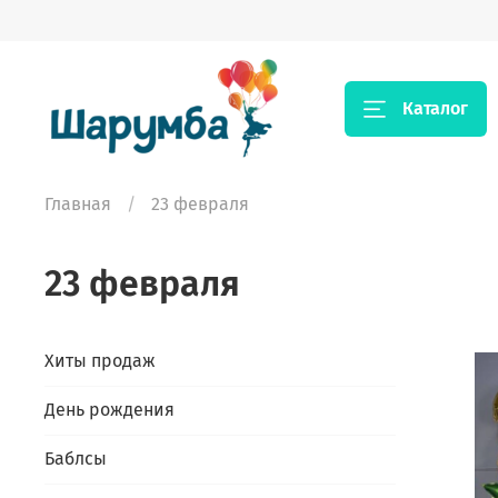
Каталог
Главная
23 февраля
23 февраля
Хиты продаж
День рождения
Баблсы