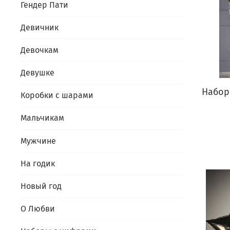
Гендер Пати
Девичник
Девочкам
Девушке
Набор
Коробки с шарами
Мальчикам
Мужчине
На годик
Новый год
О Любви