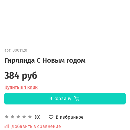
арт.
0001120
Гирлянда С Новым годом
384 руб
Купить в 1 клик
В корзину
В избранное
(0)
Добавить в сравнение