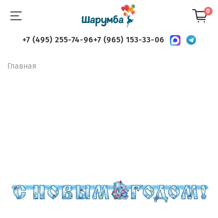
0
+7 (495) 255-74-96
+7 (965) 153-33-06
Главная