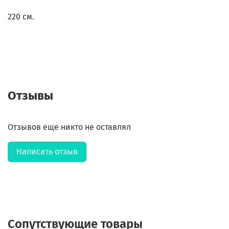
220 см.
Отзывы
Отзывов еще никто не оставлял
Написать отзыв
Сопутствующие товары