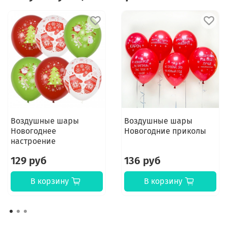
Воздушные шары
Воздушные шары
Новогоднее
Новогодние приколы
настроение
129 руб
136 руб
В корзину
В корзину