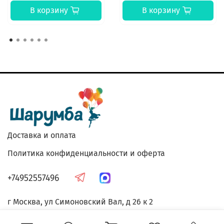
В корзину
В корзину
Доставка и оплата
Политика конфиденциальности и оферта
+74952557496
г Москва, ул Симоновский Вал, д 26 к 2