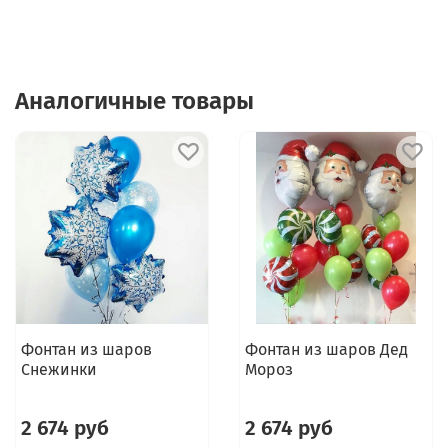
Аналогичные товары
Фонтан из шаров
Фонтан из шаров Дед
Снежинки
Мороз
2 674 руб
2 674 руб