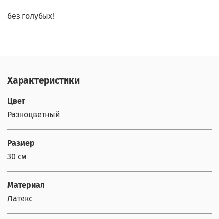
без голубых!
Характеристики
Цвет
Разноцветный
Размер
30 см
Материал
Латекс