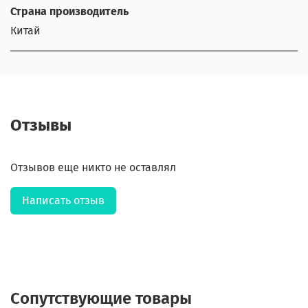
Страна производитель
Китай
Отзывы
Отзывов еще никто не оставлял
Написать отзыв
Сопутствующие товары