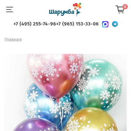
0
+7 (495) 255-74-96
+7 (965) 153-33-06
Главная