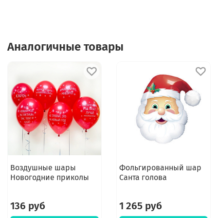
Аналогичные товары
Воздушные шары
Фольгированный шар
Новогодние приколы
Санта голова
136 руб
1 265 руб