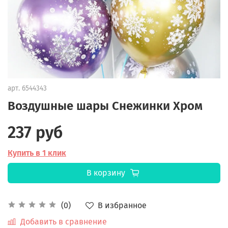
арт.
6544343
Воздушные шары Снежинки Хром
237 руб
Купить в 1 клик
В корзину
В избранное
(0)
Добавить в сравнение