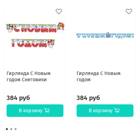
Гирлянда С Новым
Гирлянда С Новым
годом Снеговики
годом
384 руб
384 руб
В корзину
В корзину