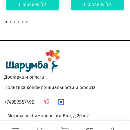
В корзину
В корзину
Доставка и оплата
Политика конфиденциальности и оферта
+74952557496
г Москва, ул Симоновский Вал, д 26 к 2