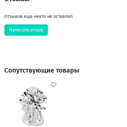
Отзывов еще никто не оставлял
Написать отзыв
Сопутствующие товары