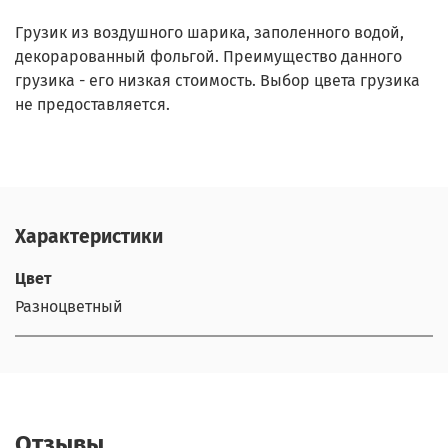
Грузик из воздушного шарика, заполенного водой,
декорарованный фольгой. Преимущество данного
грузика - его низкая стоимость. Выбор цвета грузика
не предоставляется.
Характеристики
Цвет
Разноцветный
Отзывы