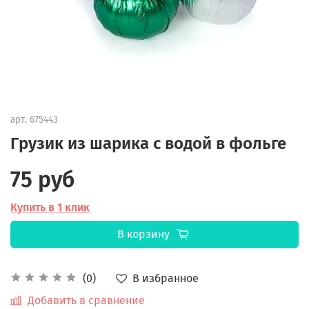
арт.
675443
Грузик из шарика с водой в фольге
75 руб
Купить в 1 клик
В корзину
В избранное
(0)
Добавить в сравнение