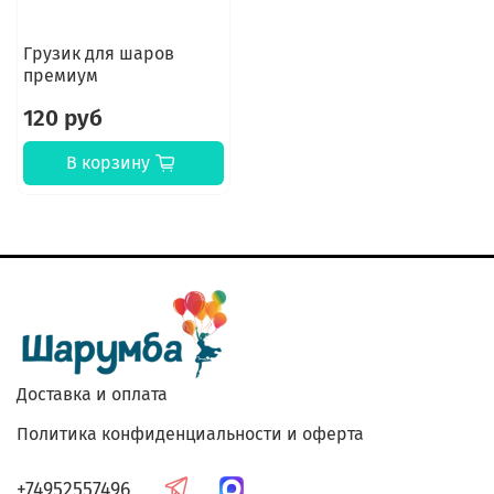
Грузик для шаров
премиум
120 руб
В корзину
Доставка и оплата
Политика конфиденциальности и оферта
+74952557496