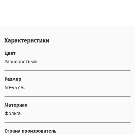
Характеристики
Цвет
Разноцветный
Размер
40-45 см.
Материал
Фольга
Страна производитель