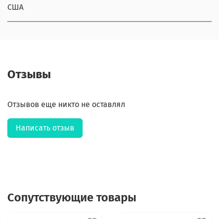
США
Отзывы
Отзывов еще никто не оставлял
Написать отзыв
Сопутствующие товары