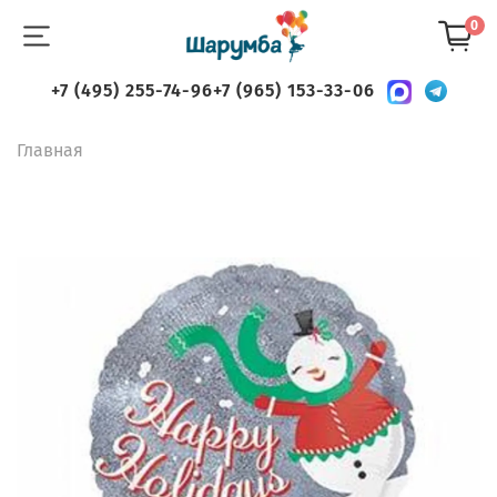
0
+7 (495) 255-74-96
+7 (965) 153-33-06
Главная