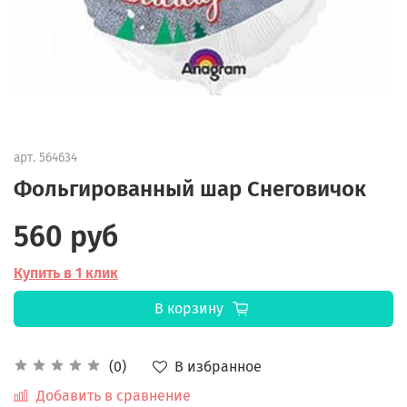
арт.
564634
Фольгированный шар Снеговичок
560 руб
Купить в 1 клик
В корзину
В избранное
(0)
Добавить в сравнение