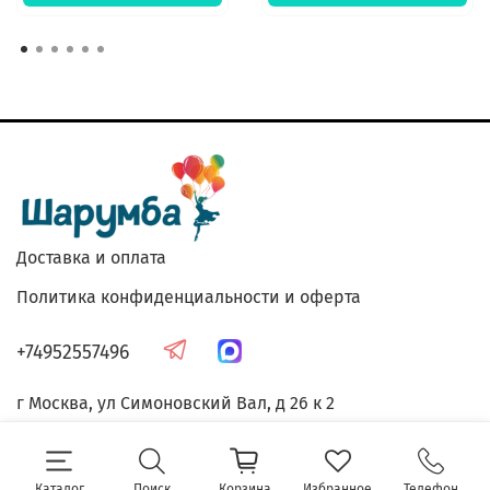
Доставка и оплата
Политика конфиденциальности и оферта
+74952557496
г Москва, ул Симоновский Вал, д 26 к 2
Каталог
Поиск
Корзина
Избранное
Телефон