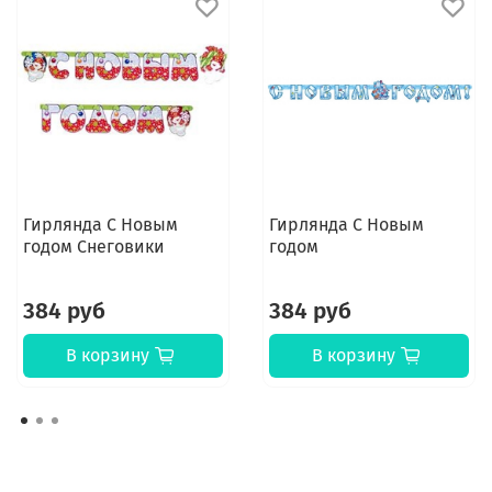
Гирлянда С Новым
Гирлянда С Новым
годом Снеговики
годом
384 руб
384 руб
В корзину
В корзину