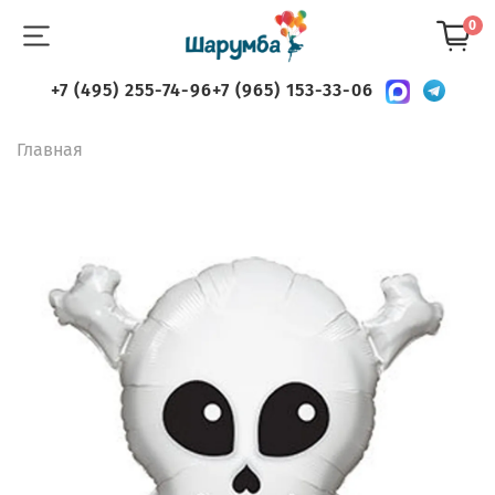
0
+7 (495) 255-74-96
+7 (965) 153-33-06
Главная