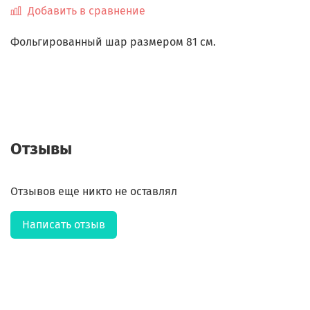
Добавить в сравнение
Фольгированный шар размером 81 см.
Отзывы
Отзывов еще никто не оставлял
Написать отзыв