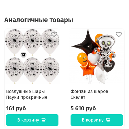
Аналогичные товары
Воздушные шары
Фонтан из шаров
Пауки прозрачные
Скелет
161 руб
5 610 руб
В корзину
В корзину