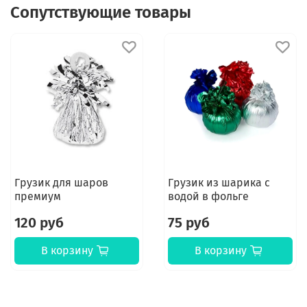
Сопутствующие товары
Грузик для шаров
Грузик из шарика с
премиум
водой в фольге
120 руб
75 руб
В корзину
В корзину