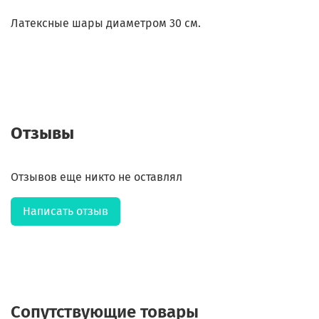
Латексные шары диаметром 30 см.
Отзывы
Отзывов еще никто не оставлял
Написать отзыв
Сопутствующие товары