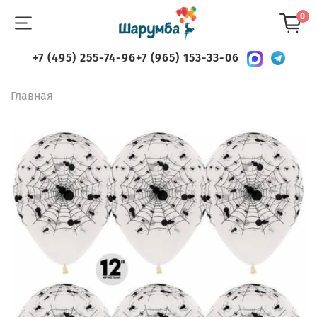
0
+7 (495) 255-74-96
+7 (965) 153-33-06
Главная