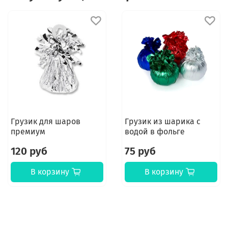
Грузик для шаров
Грузик из шарика с
премиум
водой в фольге
120 руб
75 руб
В корзину
В корзину