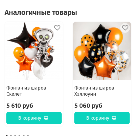
Аналогичные товары
Фонтан из шаров
Фонтан из шаров
Скелет
Хэллоуин
5 610 руб
5 060 руб
В корзину
В корзину