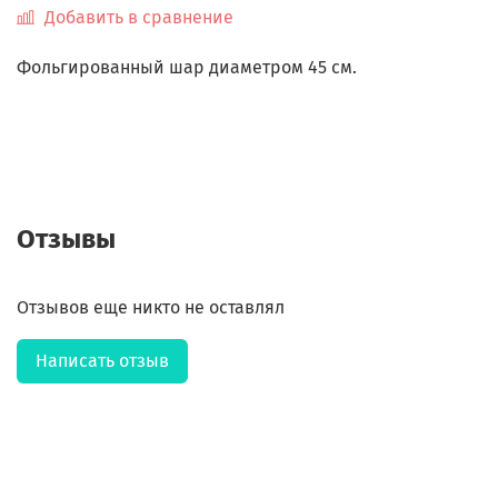
Добавить в сравнение
Фольгированный шар диаметром 45 см.
Отзывы
Отзывов еще никто не оставлял
Написать отзыв