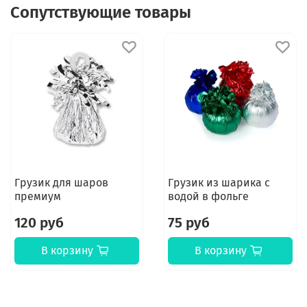
Сопутствующие товары
Грузик для шаров
Грузик из шарика с
премиум
водой в фольге
120 руб
75 руб
В корзину
В корзину