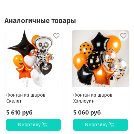
Аналогичные товары
Фонтан из шаров
Фонтан из шаров
Скелет
Хэллоуин
5 610 руб
5 060 руб
В корзину
В корзину