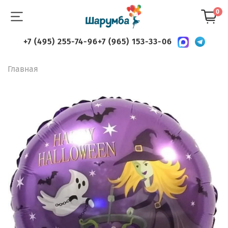
0
+7 (495) 255-74-96
+7 (965) 153-33-06
Главная