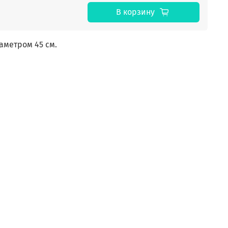
В корзину
метром 45 см.