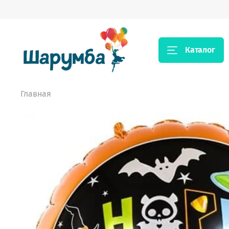
Каталог
Главная