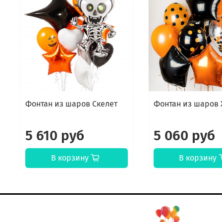
Фонтан из шаров Скелет
Фонтан из шаров 
5 610 руб
5 060 руб
В корзину
В корзину