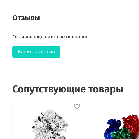
Отзывы
Отзывов еще никто не оставлял
Написать отзыв
Сопутствующие товары