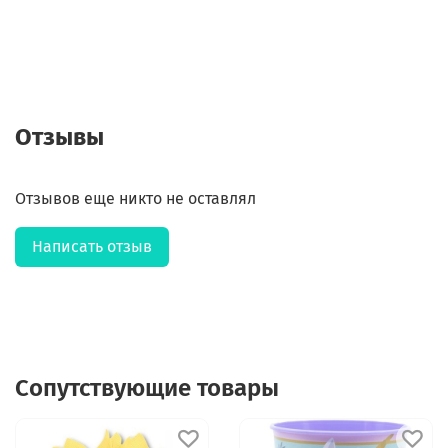
Отзывы
Отзывов еще никто не оставлял
Написать отзыв
Сопутствующие товары