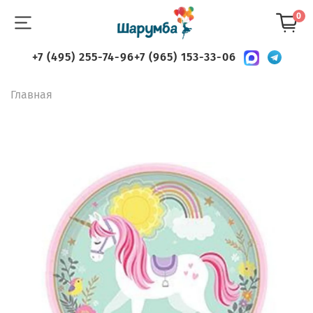
0
+7 (495) 255-74-96
+7 (965) 153-33-06
Главная