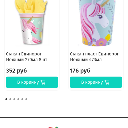
Стакан Единорог
Стакан пласт Единорог
Нежный 270мл 8шт
Нежный 473мл
352 руб
176 руб
В корзину
В корзину