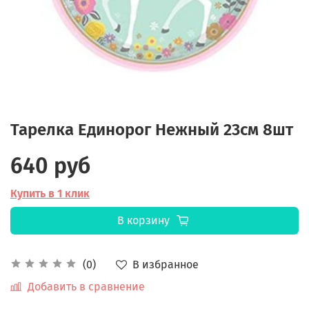
Тарелка Единорог Нежный 23см 8шт
640 руб
Купить в 1 клик
В корзину
В избранное
(0)
Добавить в сравнение