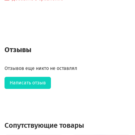
Отзывы
Отзывов еще никто не оставлял
Написать отзыв
Сопутствующие товары