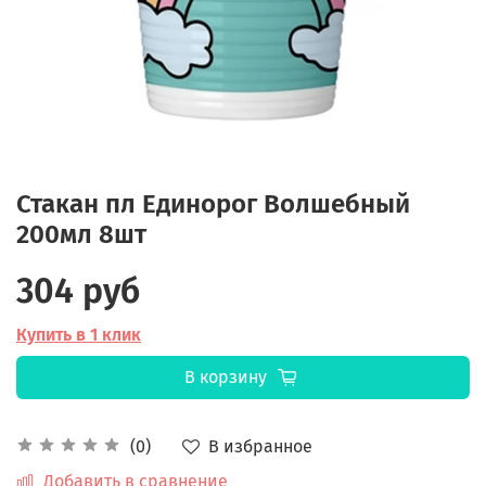
Стакан пл Единорог Волшебный
200мл 8шт
304 руб
Купить в 1 клик
В корзину
В избранное
(0)
Добавить в сравнение