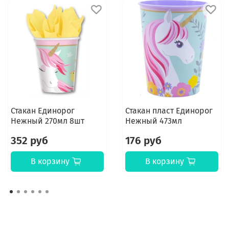
Стакан Единорог
Стакан пласт Единорог
Нежный 270мл 8шт
Нежный 473мл
352 руб
176 руб
В корзину
В корзину