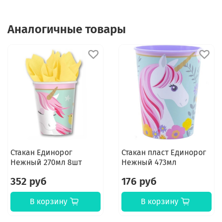
Аналогичные товары
Стакан Единорог
Стакан пласт Единорог
Нежный 270мл 8шт
Нежный 473мл
352 руб
176 руб
В корзину
В корзину