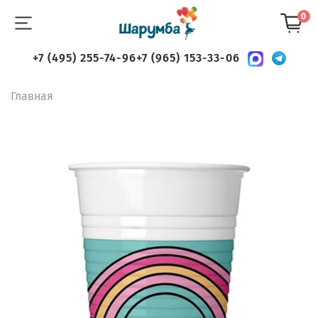
0
+7 (495) 255-74-96
+7 (965) 153-33-06
Главная