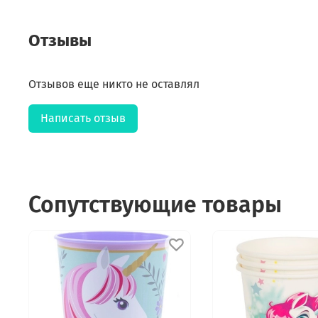
Отзывы
Отзывов еще никто не оставлял
Написать отзыв
Сопутствующие товары