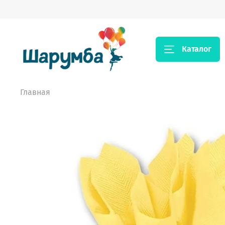
Каталог
Главная