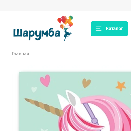
Каталог
Главная