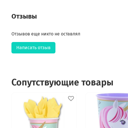
Отзывы
Отзывов еще никто не оставлял
Написать отзыв
Сопутствующие товары