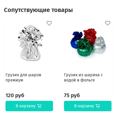
Сопутствующие товары
Грузик для шаров
Грузик из шарика с
премиум
водой в фольге
120 руб
75 руб
В корзину
В корзину