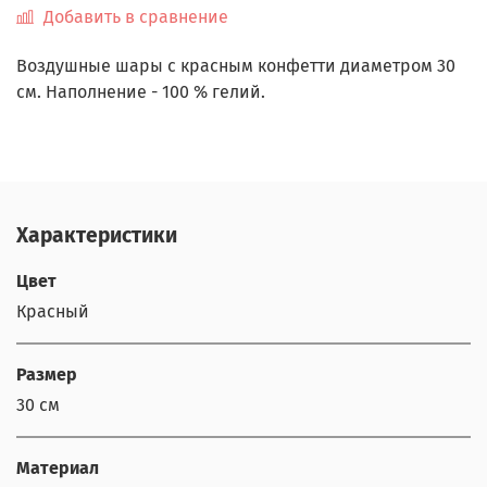
Добавить в сравнение
Воздушные шары с красным конфетти диаметром 30
см. Наполнение - 100 % гелий.
Характеристики
Цвет
Красный
Размер
30 см
Материал