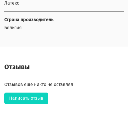
Латекс
Страна производитель
Бельгия
Отзывы
Отзывов еще никто не оставлял
Написать отзыв