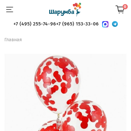
0
+7 (495) 255-74-96
+7 (965) 153-33-06
Главная