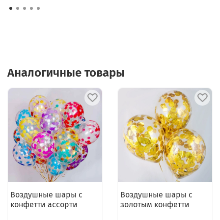
Аналогичные товары
Воздушные шары с
Воздушные шары с
конфетти ассорти
золотым конфетти