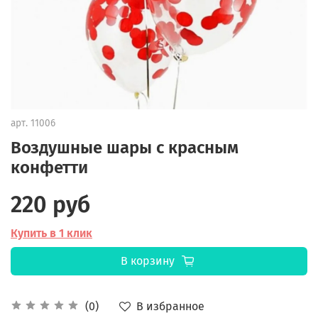
арт.
11006
Воздушные шары с красным
конфетти
220 руб
Купить в 1 клик
В корзину
В избранное
(0)