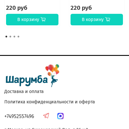
220 руб
220 руб
В корзину
В корзину
Доставка и оплата
Политика конфиденциальности и оферта
+74952557496