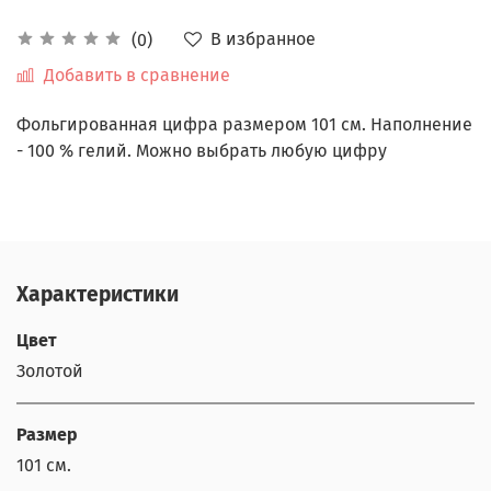
В избранное
(0)
Добавить в сравнение
Фольгированная цифра размером 101 см. Наполнение
- 100 % гелий. Можно выбрать любую цифру
Характеристики
Цвет
Золотой
Размер
101 см.