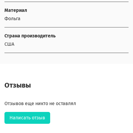
Материал
Фольга
Страна производитель
США
Отзывы
Отзывов еще никто не оставлял
Написать отзыв