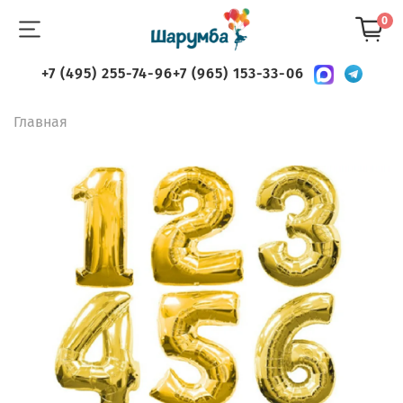
0
+7 (495) 255-74-96
+7 (965) 153-33-06
Главная