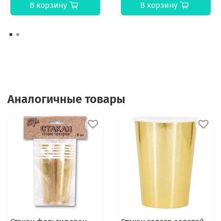
В корзину
В корзину
Аналогичные товары