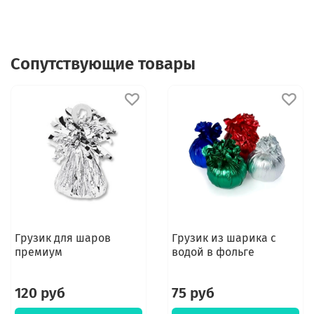
Сопутствующие товары
Грузик для шаров
Грузик из шарика с
премиум
водой в фольге
120 руб
75 руб