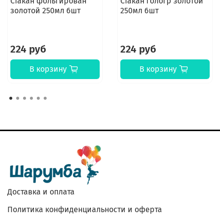
Стакан фольгирован
Стакан гологр золотой
золотой 250мл 6шт
250мл 6шт
224 руб
224 руб
В корзину
В корзину
Доставка и оплата
Политика конфиденциальности и оферта