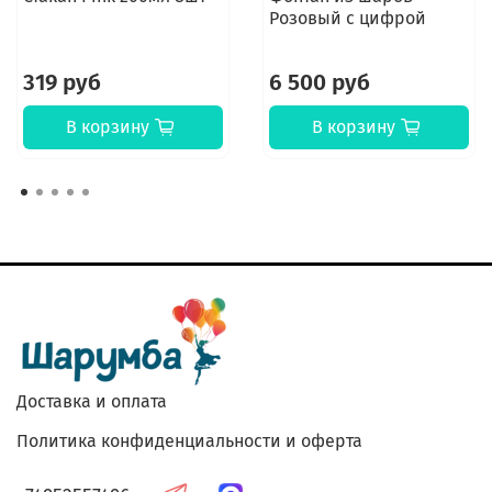
Розовый с цифрой
319 руб
6 500 руб
В корзину
В корзину
Доставка и оплата
Политика конфиденциальности и оферта