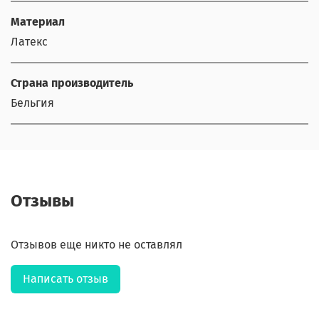
Материал
Латекс
Страна производитель
Бельгия
Отзывы
Отзывов еще никто не оставлял
Написать отзыв