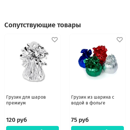
Сопутствующие товары
Грузик для шаров
Грузик из шарика с
премиум
водой в фольге
120 руб
75 руб