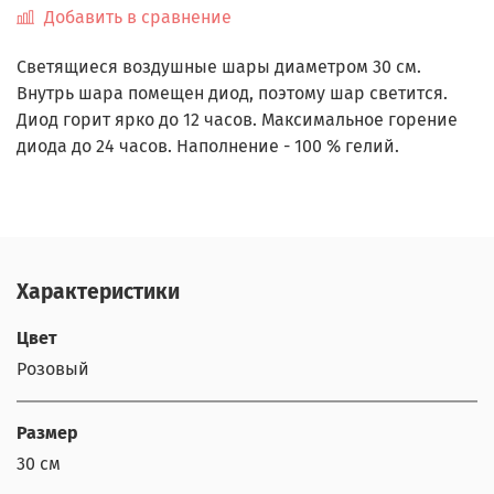
Добавить в сравнение
Светящиеся воздушные шары диаметром 30 см.
Внутрь шара помещен диод, поэтому шар светится.
Диод горит ярко до 12 часов. Максимальное горение
диода до 24 часов. Наполнение - 100 % гелий.
Характеристики
Цвет
Розовый
Размер
30 см