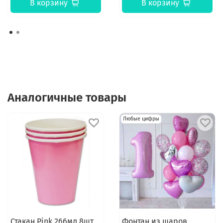
В корзину
В корзину
Аналогичные товары
Любые цифры
Стакан Pink 266мл 8шт
Фонтан из шаров