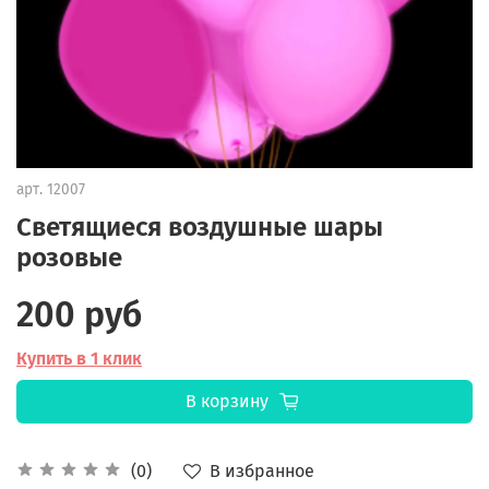
арт.
12007
Светящиеся воздушные шары
розовые
200 руб
Купить в 1 клик
В корзину
В избранное
(0)