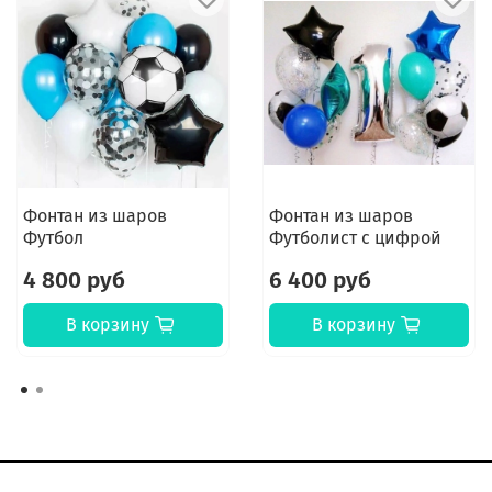
Фонтан из шаров
Фонтан из шаров
Футбол
Футболист с цифрой
4 800 руб
6 400 руб
В корзину
В корзину