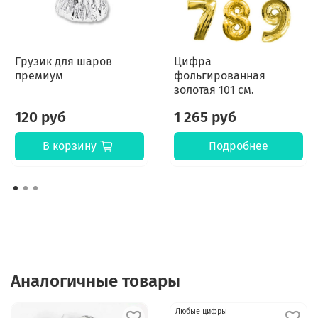
Грузик для шаров
Цифра
премиум
фольгированная
золотая 101 см.
120 руб
1 265 руб
В корзину
Подробнее
Аналогичные товары
Любые цифры