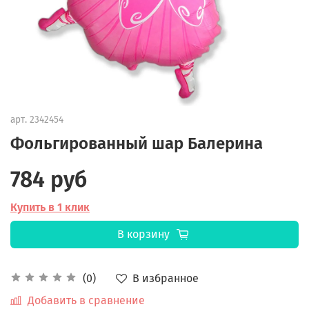
арт.
2342454
Фольгированный шар Балерина
784 руб
Купить в 1 клик
В корзину
В избранное
(0)
Добавить в сравнение