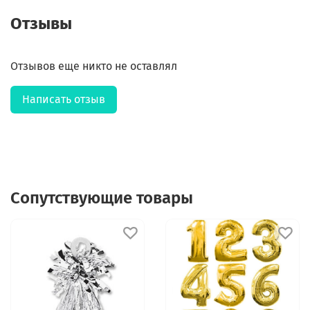
Отзывы
Отзывов еще никто не оставлял
Написать отзыв
Сопутствующие товары