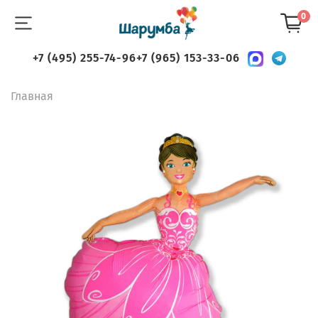
0
+7 (495) 255-74-96
+7 (965) 153-33-06
Главная