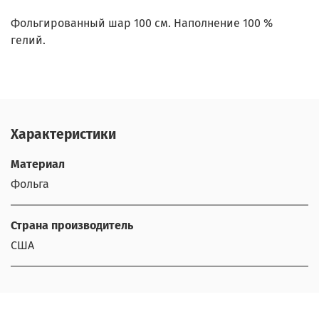
Фольгированный шар 100 см. Наполнение 100 %
гелий.
Характеристики
Материал
Фольга
Страна производитель
США