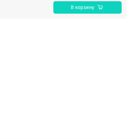
В корзину