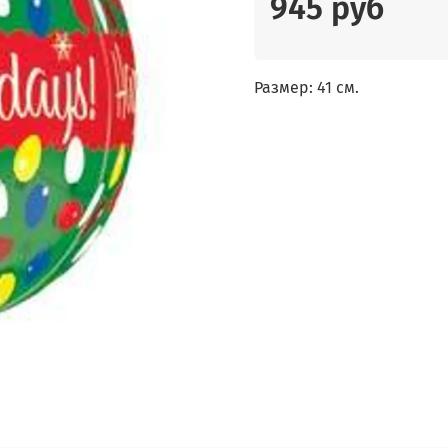
945 руб
Размер: 41 см.