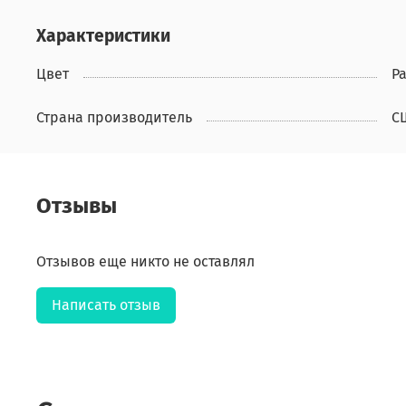
Характеристики
Цвет
Р
Страна производитель
С
Отзывы
Отзывов еще никто не оставлял
Написать отзыв