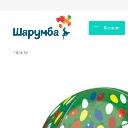
Каталог
Главная