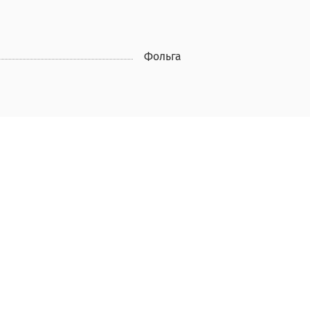
Фольга