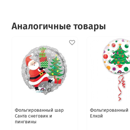
Аналогичные товары
Фольгированный шар
Фольгированный 
Санта снеговик и
Елкой
пингвины