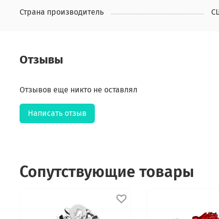
Страна производитель
С
Отзывы
Отзывов еще никто не оставлял
Написать отзыв
Сопутствующие товары