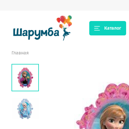
Каталог
Главная