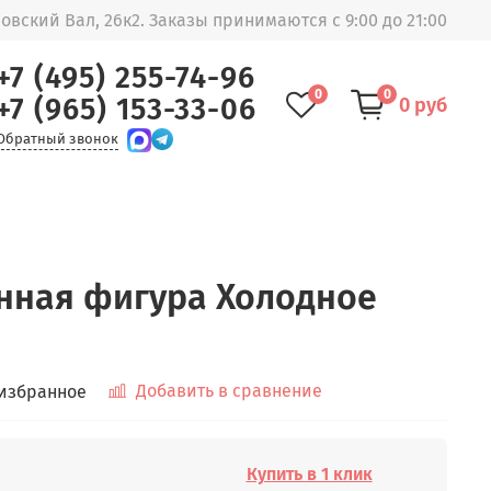
овский Вал, 26к2. Заказы принимаются с 9:00 до 21:00
+7 (495) 255-74-96
0
0
+7 (965) 153-33-06
0 руб
Обратный звонок
нная фигура Холодное
Добавить в сравнение
 избранное
Купить в 1 клик