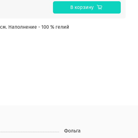
В корзину
м. Наполнение - 100 % гелий
Фольга