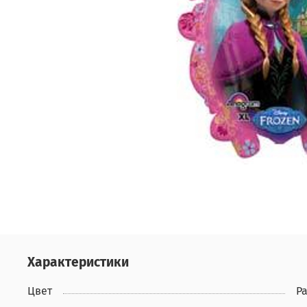
Характеристики
Цвет
Р