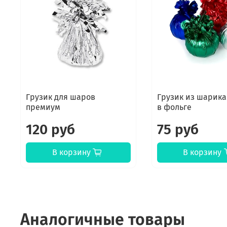
Грузик для шаров
Грузик из шарика
премиум
в фольге
120 руб
75 руб
В корзину
В корзину
Аналогичные товары