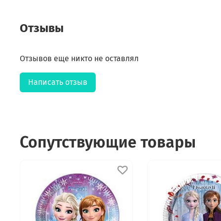
Отзывы
Отзывов еще никто не оставлял
Написать отзыв
Сопутствующие товары