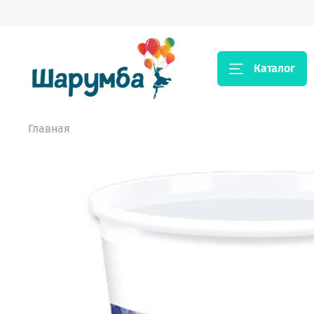
Каталог
Главная