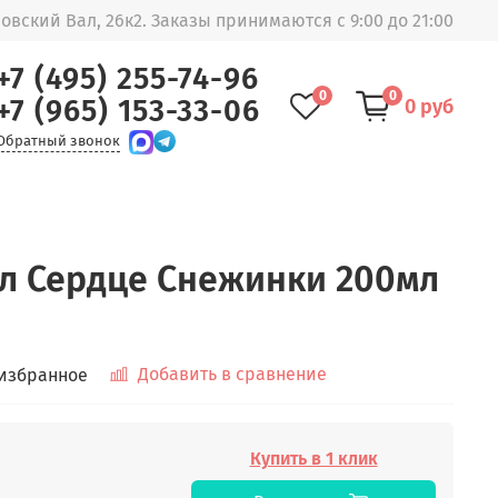
овский Вал, 26к2. Заказы принимаются с 9:00 до 21:00
+7 (495) 255-74-96
0
0
+7 (965) 153-33-06
0 руб
Обратный звонок
ол Сердце Снежинки 200мл
Добавить в сравнение
 избранное
Купить в 1 клик