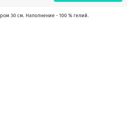
м 30 см. Наполнение - 100 % гелий.