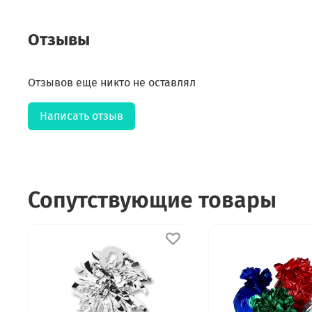
Отзывы
Отзывов еще никто не оставлял
Написать отзыв
Сопутствующие товары