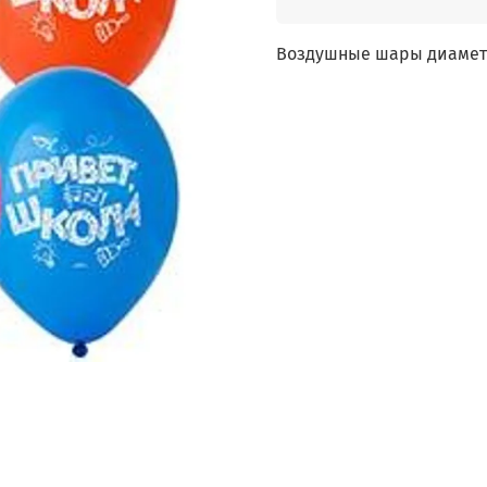
Воздушные шары диаметро