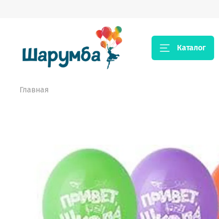
Каталог
Главная