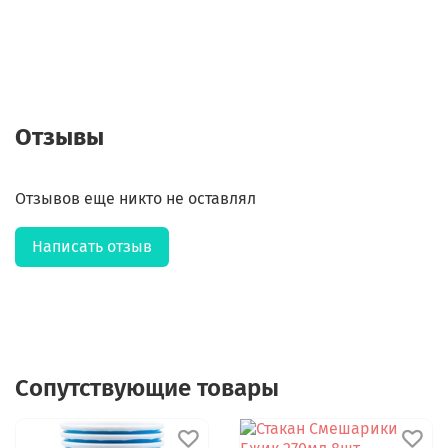
Отзывы
Отзывов еще никто не оставлял
Написать отзыв
Сопутствующие товары