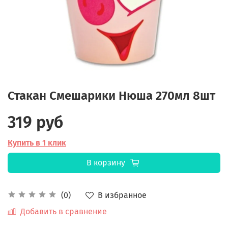
Стакан Смешарики Нюша 270мл 8шт
319 руб
Купить в 1 клик
В корзину
В избранное
(0)
Добавить в сравнение