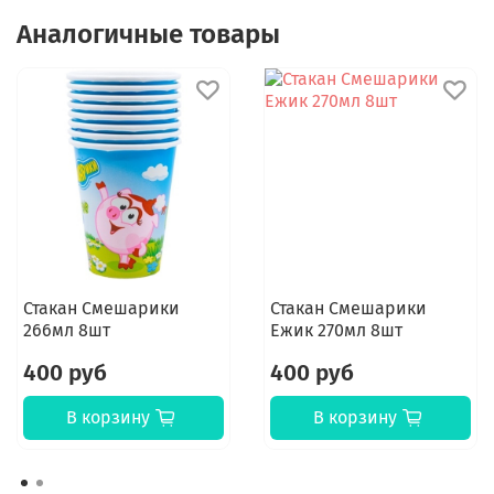
Аналогичные товары
Стакан Смешарики
Стакан Смешарики
266мл 8шт
Ежик 270мл 8шт
400 руб
400 руб
В корзину
В корзину