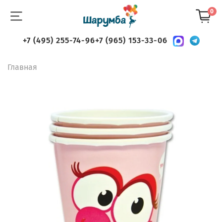
0
+7 (495) 255-74-96
+7 (965) 153-33-06
Главная