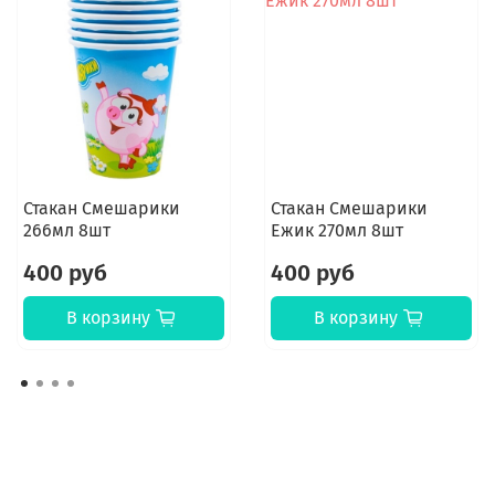
Стакан Смешарики
Стакан Смешарики
266мл 8шт
Ежик 270мл 8шт
400 руб
400 руб
В корзину
В корзину