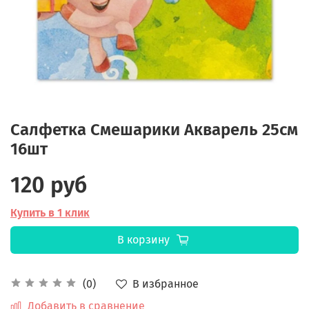
Салфетка Смешарики Акварель 25см
16шт
120 руб
Купить в 1 клик
В корзину
В избранное
(0)
Добавить в сравнение