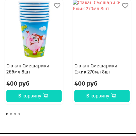
Стакан Смешарики
Стакан Смешарики
266мл 8шт
Ежик 270мл 8шт
400 руб
400 руб
В корзину
В корзину