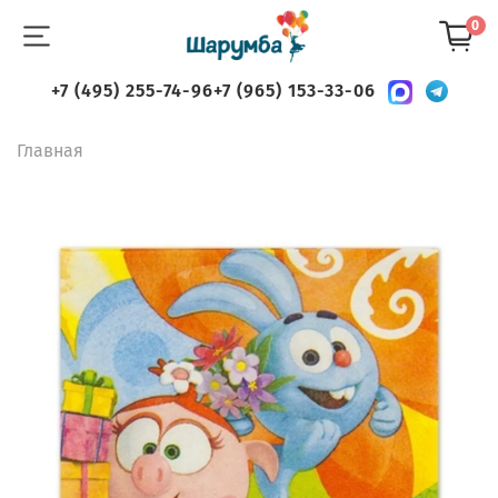
0
+7 (495) 255-74-96
+7 (965) 153-33-06
Главная