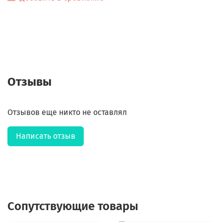
Отзывы
Отзывов еще никто не оставлял
Написать отзыв
Сопутствующие товары