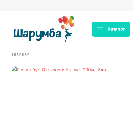
Каталог
Главная