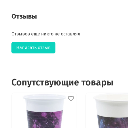
Отзывы
Отзывов еще никто не оставлял
Написать отзыв
Сопутствующие товары