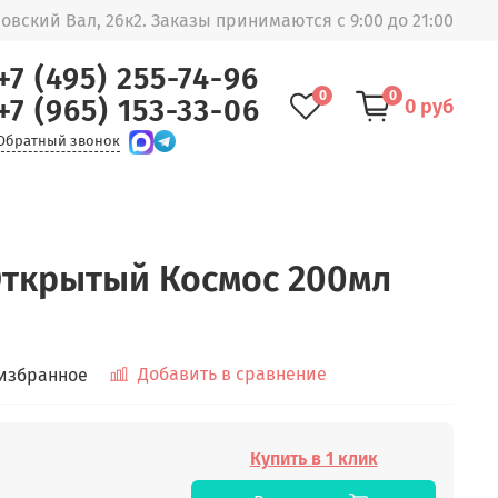
овский Вал, 26к2. Заказы принимаются с 9:00 до 21:00
+7 (495) 255-74-96
0
0
+7 (965) 153-33-06
0 руб
Обратный звонок
Открытый Космос 200мл
Добавить в сравнение
 избранное
Купить в 1 клик