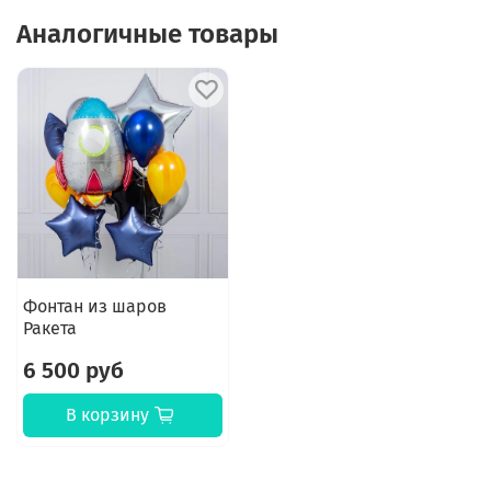
Аналогичные товары
Фонтан из шаров
Ракета
6 500 руб
В корзину