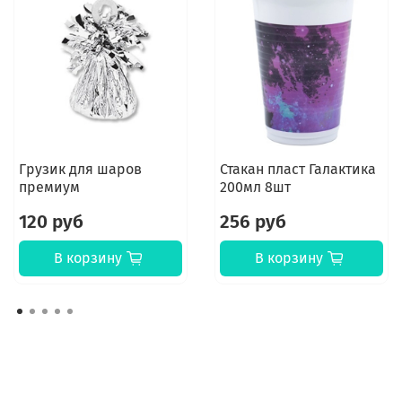
Грузик для шаров
Стакан пласт Галактика
премиум
200мл 8шт
120 руб
256 руб
В корзину
В корзину