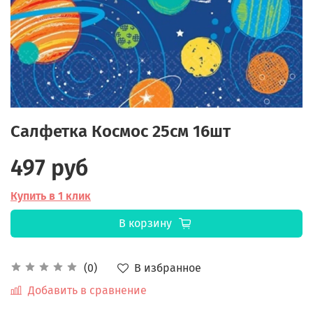
Салфетка Космос 25см 16шт
497 руб
Купить в 1 клик
В корзину
В избранное
(0)
Добавить в сравнение