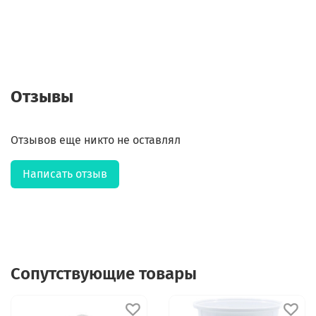
Отзывы
Отзывов еще никто не оставлял
Написать отзыв
Сопутствующие товары