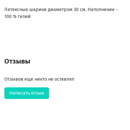
Латексные шарики диаметром 30 см. Наполнение -
100 % гелий
Отзывы
Отзывов еще никто не оставлял
Написать отзыв