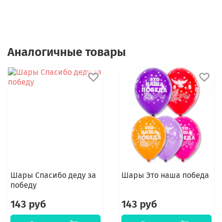
Аналогичные товары
Шары Спасибо деду за
Шары Это наша победа
победу
143 руб
143 руб