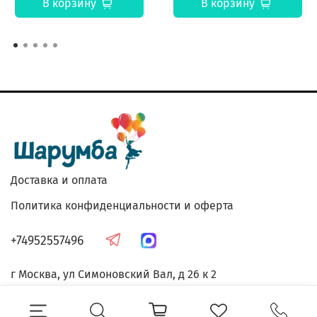
В корзину
В корзину
Доставка и оплата
Политика конфиденциальности и оферта
+74952557496
г Москва, ул Симоновский Вал, д 26 к 2