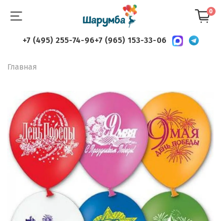
0
+7 (495) 255-74-96
+7 (965) 153-33-06
Главная