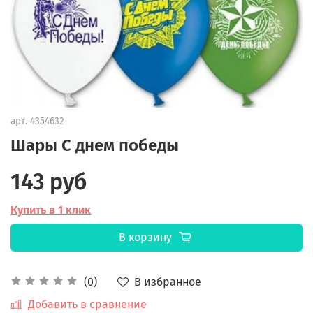
арт.
4354632
Шары С днем победы
143 руб
Купить в 1 клик
В корзину
В избранное
(0)
Добавить в сравнение