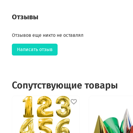
Отзывы
Отзывов еще никто не оставлял
Написать отзыв
Сопутствующие товары