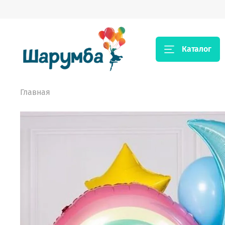
Каталог
Главная