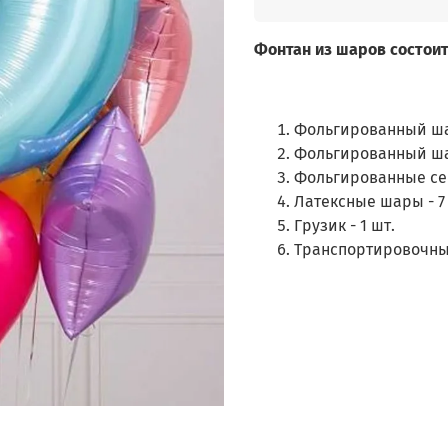
Фонтан из шаров состоит
Фольгированный шар
Фольгированный шар
Фольгированные сер
Латексные шары - 7
Грузик - 1 шт.
Транспортировочный