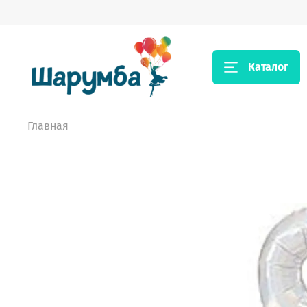
Каталог
Главная