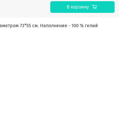
В корзину
етром 73*55 см. Наполнение - 100 % гелий