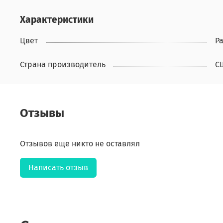
Характеристики
Цвет
Р
Страна производитель
С
Отзывы
Отзывов еще никто не оставлял
Написать отзыв