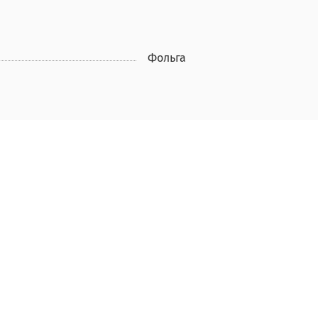
Фольга