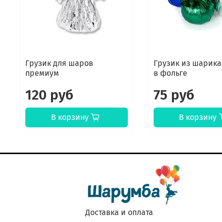
Грузик для шаров
Грузик из шарика
премиум
в фольге
120 руб
75 руб
В корзину
В корзину
Доставка и оплата