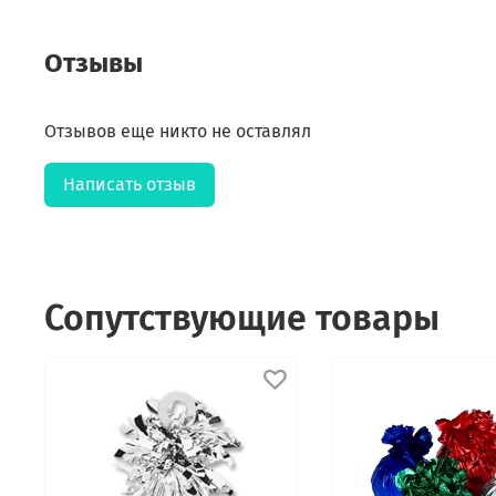
Отзывы
Отзывов еще никто не оставлял
Написать отзыв
Сопутствующие товары