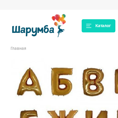
Каталог
Главная