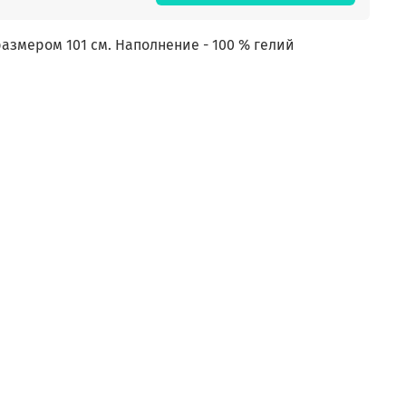
змером 101 см. Наполнение - 100 % гелий