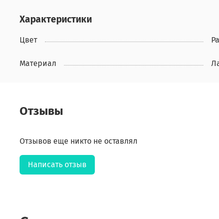
Характеристики
Цвет
Р
Материал
Л
Отзывы
Отзывов еще никто не оставлял
Написать отзыв