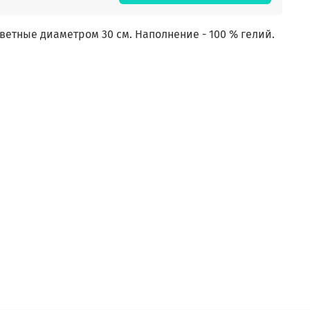
етные диаметром 30 см. Наполнение - 100 % гелий.