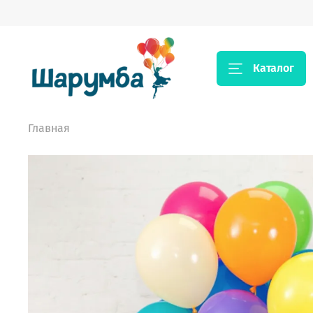
Каталог
Главная