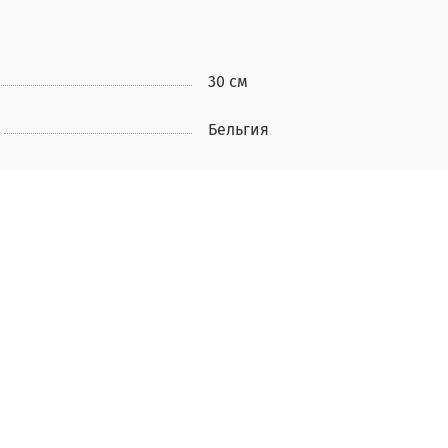
30 см
Бельгия