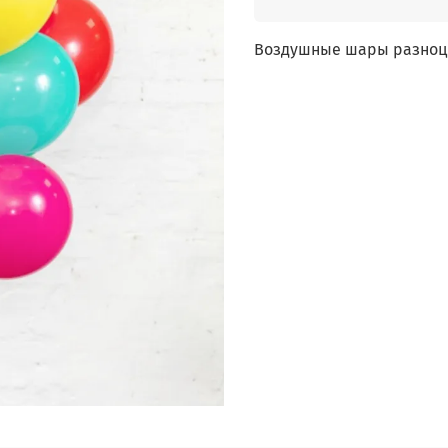
Воздушные шары разноцв