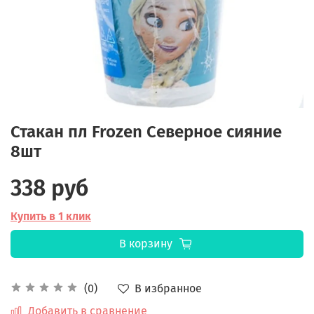
Стакан пл Frozen Северное сияние
8шт
338 руб
Купить в 1 клик
В корзину
В избранное
(0)
Добавить в сравнение