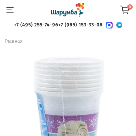
0
+7 (495) 255-74-96
+7 (965) 153-33-06
Главная