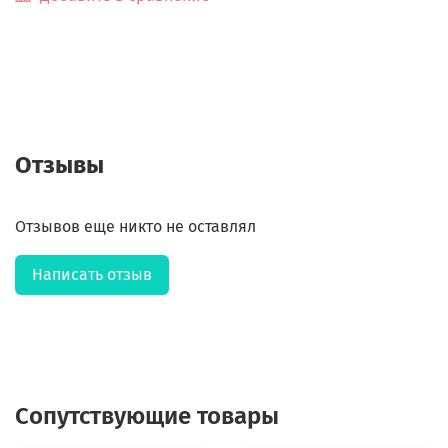
Отзывы
Отзывов еще никто не оставлял
Написать отзыв
Сопутствующие товары