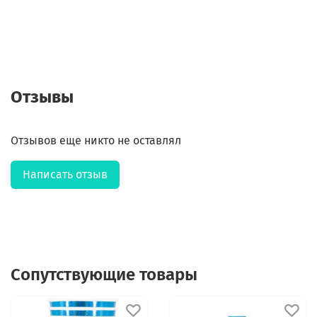
Отзывы
Отзывов еще никто не оставлял
Написать отзыв
Сопутствующие товары