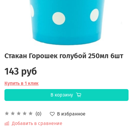
Стакан Горошек голубой 250мл 6шт
143 руб
Купить в 1 клик
В корзину
В избранное
(0)
Добавить в сравнение