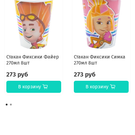
Стакан Фиксики Файер
Стакан Фиксики Симка
270мл 8шт
270мл 8шт
273 руб
273 руб
В корзину
В корзину