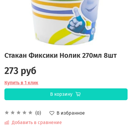
Стакан Фиксики Нолик 270мл 8шт
273 руб
Купить в 1 клик
В корзину
В избранное
(0)
Добавить в сравнение