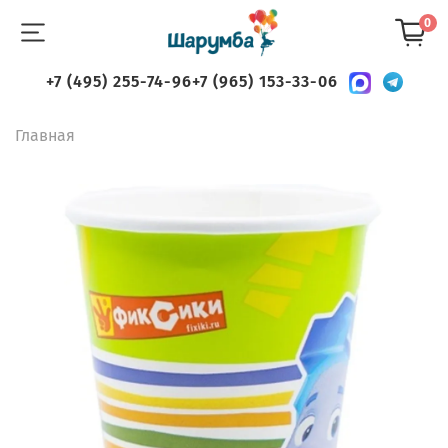
0
+7 (495) 255-74-96
+7 (965) 153-33-06
Главная