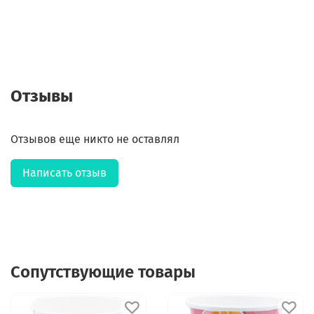
Отзывы
Отзывов еще никто не оставлял
Написать отзыв
Сопутствующие товары