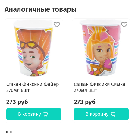
Аналогичные товары
Стакан Фиксики Файер
Стакан Фиксики Симка
270мл 8шт
270мл 8шт
273 руб
273 руб
В корзину
В корзину