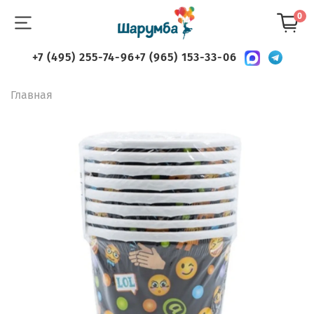
0
+7 (495) 255-74-96
+7 (965) 153-33-06
Главная