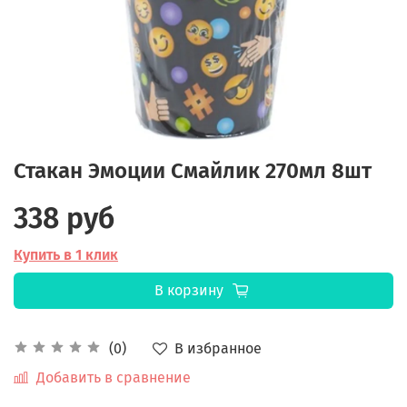
Стакан Эмоции Смайлик 270мл 8шт
338 руб
Купить в 1 клик
В корзину
В избранное
(0)
Добавить в сравнение