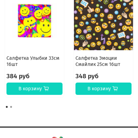
Салфетка Улыбки 33см
Салфетка Эмоции
16шт
Смайлик 25см 16шт
384 руб
348 руб
В корзину
В корзину