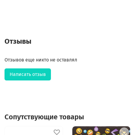
Отзывы
Отзывов еще никто не оставлял
Написать отзыв
Сопутствующие товары