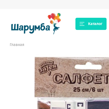
Каталог
Главная