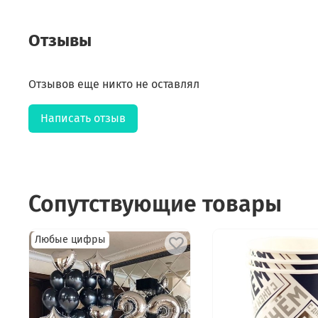
Отзывы
Отзывов еще никто не оставлял
Написать отзыв
Сопутствующие товары
Любые цифры