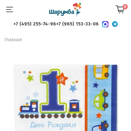
0
+7 (495) 255-74-96
+7 (965) 153-33-06
Главная