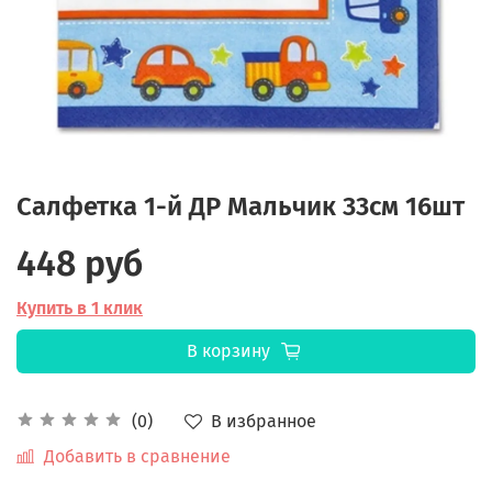
Салфетка 1-й ДР Мальчик 33см 16шт
448 руб
Купить в 1 клик
В корзину
В избранное
(0)
Добавить в сравнение