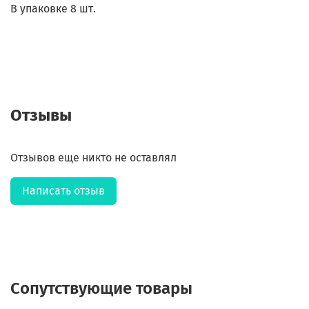
В упаковке 8 шт.
Отзывы
Отзывов еще никто не оставлял
Написать отзыв
Сопутствующие товары