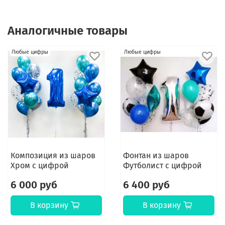
Аналогичные товары
Любые цифры
Любые цифры
Композиция из шаров
Фонтан из шаров
Хром с цифрой
Футболист с цифрой
6 000 руб
6 400 руб
В корзину
В корзину