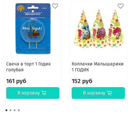
Свеча в торт 1 Годик
Колпачки Малышарики
голубая
1 ГОДИК
161 руб
152 руб
В корзину
В корзину