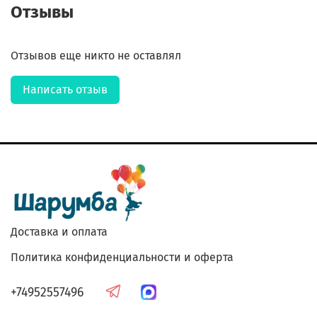
Отзывы
Отзывов еще никто не оставлял
Написать отзыв
Доставка и оплата
Политика конфиденциальности и оферта
+74952557496