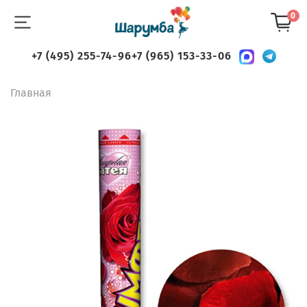
0
+7 (495) 255-74-96
+7 (965) 153-33-06
Главная