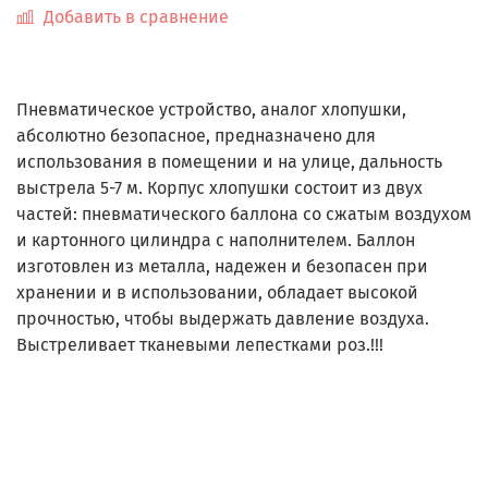
Добавить в сравнение
Пневматическое устройство, аналог хлопушки,
абсолютно безопасное, предназначено для
использования в помещении и на улице, дальность
выстрела 5-7 м. Корпус хлопушки состоит из двух
частей: пневматического баллона со сжатым воздухом
и картонного цилиндра с наполнителем. Баллон
изготовлен из металла, надежен и безопасен при
хранении и в использовании, обладает высокой
прочностью, чтобы выдержать давление воздуха.
Выстреливает тканевыми лепестками роз.!!!