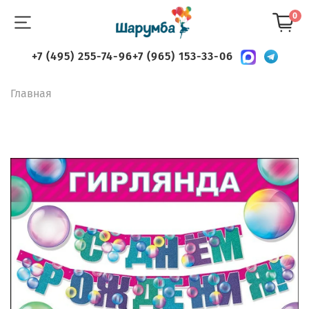
0
+7 (495) 255-74-96
+7 (965) 153-33-06
Главная