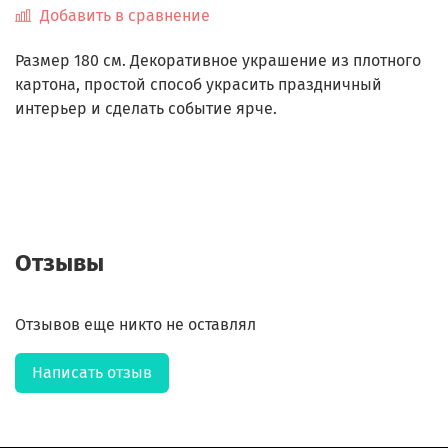
Добавить в сравнение
Размер 180 см.
Декоративное украшение из плотного
картона, простой способ украсить праздничный
интерьер и сделать событие ярче.
Отзывы
Отзывов еще никто не оставлял
Написать отзыв