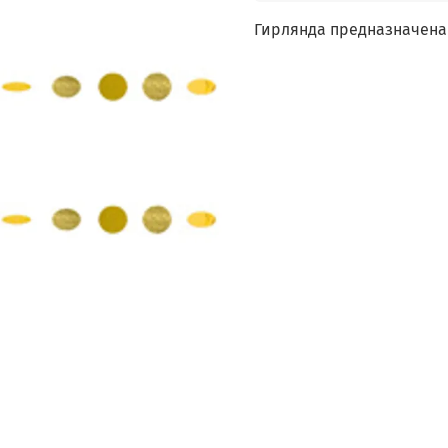
Гирлянда предназначена