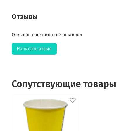
Отзывы
Отзывов еще никто не оставлял
Написать отзыв
Сопутствующие товары