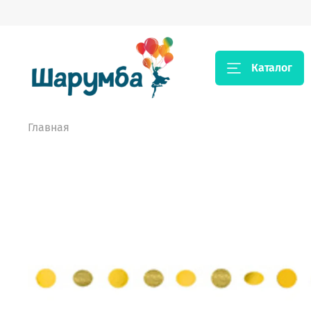
Каталог
Главная