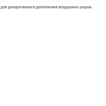
 для
декоративного дополнения воздушных шаров.