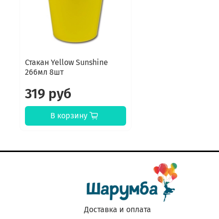
Стакан Yellow Sunshine
266мл 8шт
319 руб
В корзину
Доставка и оплата