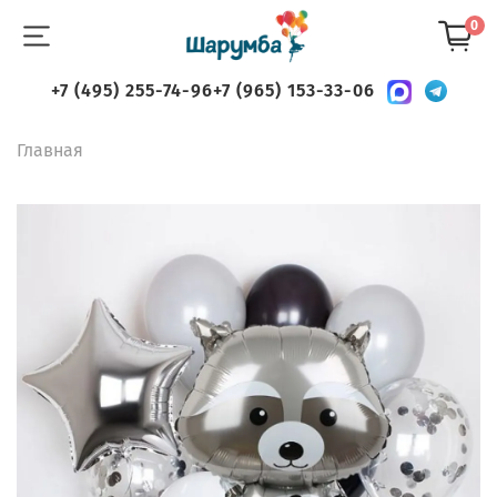
0
+7 (495) 255-74-96
+7 (965) 153-33-06
Главная