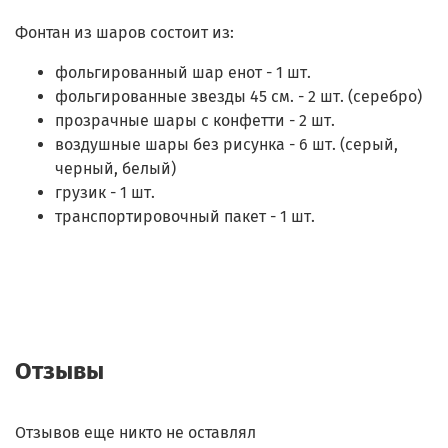
Фонтан из шаров состоит из:
фольгированный шар енот - 1 шт.
фольгированные звезды 45 см. - 2 шт. (серебро)
прозрачные шары с конфетти - 2 шт.
воздушные шары без рисунка - 6 шт. (серый,
черный, белый)
грузик - 1 шт.
транспортировочный пакет - 1 шт.
Отзывы
Отзывов еще никто не оставлял