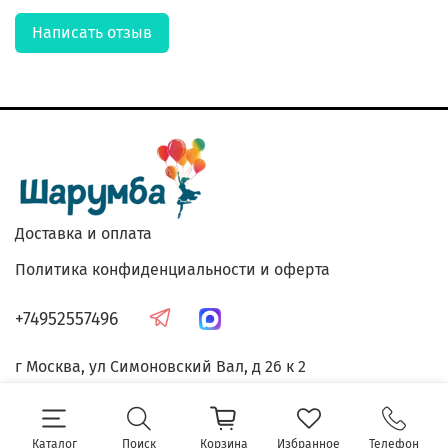
Написать отзыв
Доставка и оплата
Политика конфиденциальности и оферта
+74952557496
г Москва, ул Симоновский Вал, д 26 к 2
Каталог
Поиск
Корзина
Избранное
Телефон