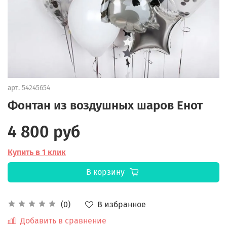
арт.
54245654
Фонтан из воздушных шаров Енот
4 800 руб
Купить в 1 клик
В корзину
В избранное
(0)
Добавить в сравнение