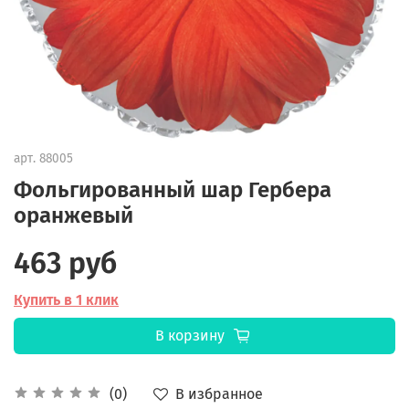
арт.
88005
Фольгированный шар Гербера
оранжевый
463 руб
Купить в 1 клик
В корзину
В избранное
(0)