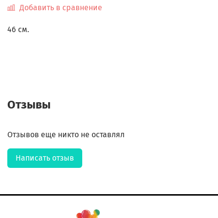
Добавить в сравнение
46 см.
Отзывы
Отзывов еще никто не оставлял
Написать отзыв