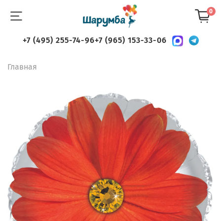
0
+7 (495) 255-74-96
+7 (965) 153-33-06
Главная