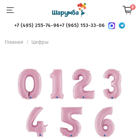
0
+7 (495) 255-74-96
+7 (965) 153-33-06
Главная
Цифры