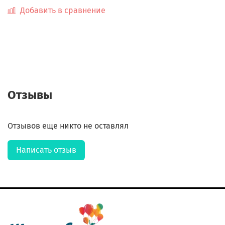
Добавить в сравнение
Отзывы
Отзывов еще никто не оставлял
Написать отзыв