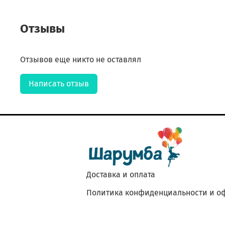
Отзывы
Отзывов еще никто не оставлял
Написать отзыв
Доставка и оплата
Политика конфиденциальности и о