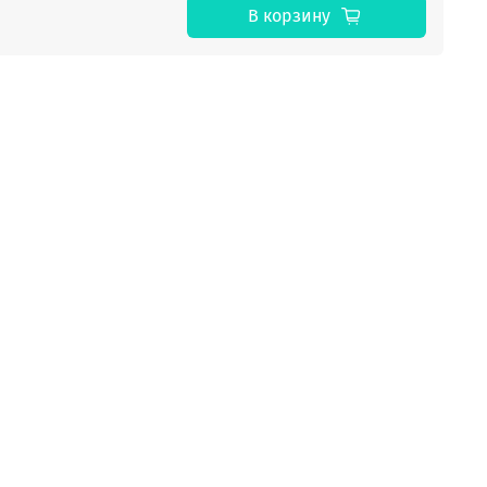
В корзину