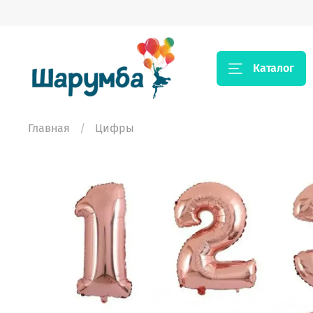
Каталог
Главная
Цифры