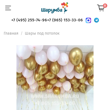
0
+7 (495) 255-74-96
+7 (965) 153-33-06
Главная
Шары под потолок