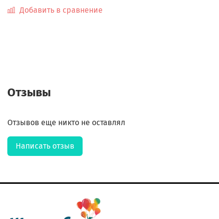
Добавить в сравнение
Отзывы
Отзывов еще никто не оставлял
Написать отзыв