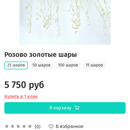
Розово золотые шары
25 шаров
50 шаров
100 шаров
15 шаров
5 750 руб
Купить в 1 клик
В корзину
В избранное
(0)