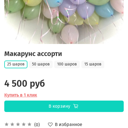
Макарунс ассорти
25 шаров
50 шаров
100 шаров
15 шаров
4 500 руб
Купить в 1 клик
В корзину
В избранное
(0)