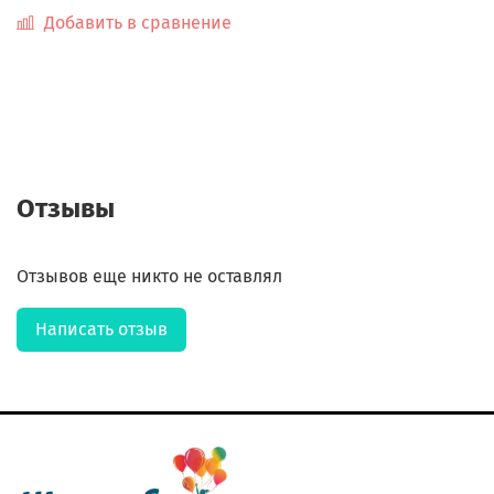
Добавить в сравнение
Отзывы
Отзывов еще никто не оставлял
Написать отзыв