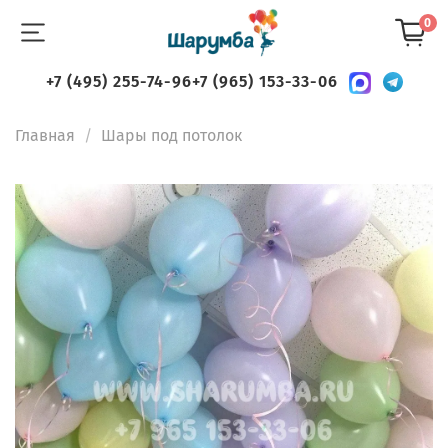
0
+7 (495) 255-74-96
+7 (965) 153-33-06
Главная
Шары под потолок