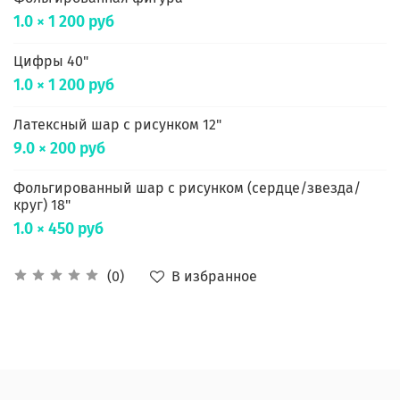
1.0 × 1 200 руб
Цифры 40"
1.0 × 1 200 руб
Латексный шар с рисунком 12"
9.0 × 200 руб
Фольгированный шар с рисунком (сердце/звезда/
круг) 18"
1.0 × 450 руб
В избранное
(0)