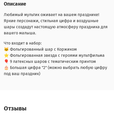
Описание
Любимый мультик оживает на вашем празднике!
Яркие персонажи, стильная цифра и воздушные
шары создадут настоящую атмосферу праздника для
вашего малыша.
Что входит в набор:
🐱 Фольгированный шар с Коржиком
⭐ Фольгированная звезда с героями мультфильма
🎈 9 латексных шаров с тематическим принтом
🎂 Большая цифра "2" (можно выбрать любую цифру
под ваш праздник)
Отзывы