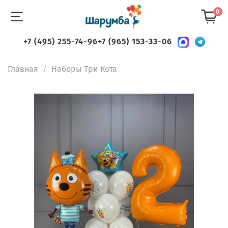
0
+7 (495) 255-74-96
+7 (965) 153-33-06
Главная
Наборы Три Кота