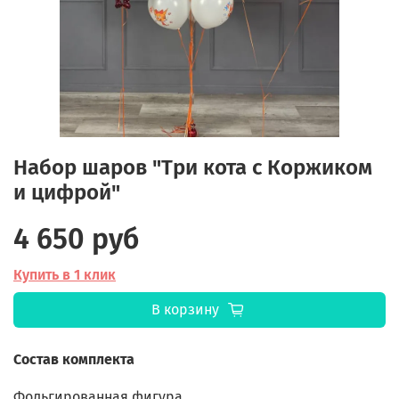
Набор шаров "Три кота с Коржиком
и цифрой"
4 650 руб
Купить в 1 клик
В корзину
Состав комплекта
Фольгированная фигура