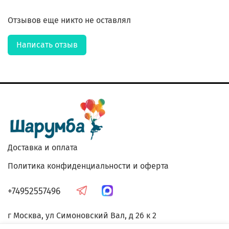
Отзывов еще никто не оставлял
Написать отзыв
Доставка и оплата
Политика конфиденциальности и оферта
+74952557496
г Москва, ул Симоновский Вал, д 26 к 2