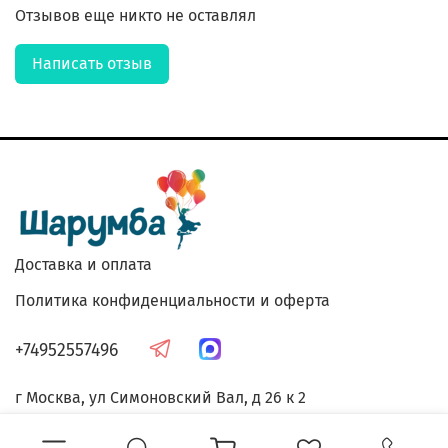
Отзывов еще никто не оставлял
Написать отзыв
Доставка и оплата
Политика конфиденциальности и оферта
+74952557496
г Москва, ул Симоновский Вал, д 26 к 2