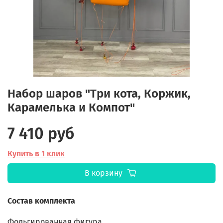
Набор шаров "Три кота, Коржик,
Карамелька и Компот"
7 410 руб
Купить в 1 клик
В корзину
Состав комплекта
Фольгированная фигура