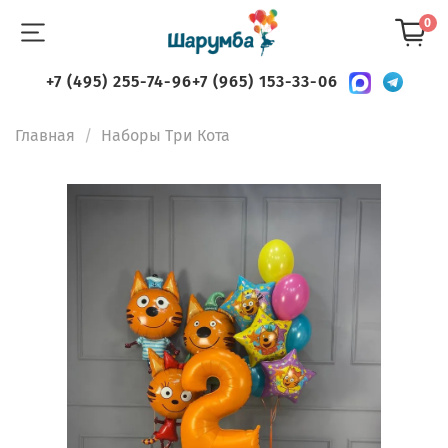
0
+7 (495) 255-74-96
+7 (965) 153-33-06
Главная
Наборы Три Кота