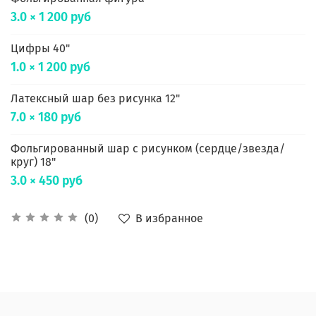
3.0 × 1 200 руб
Цифры 40"
1.0 × 1 200 руб
Латексный шар без рисунка 12"
7.0 × 180 руб
Фольгированный шар с рисунком (сердце/звезда/
круг) 18"
3.0 × 450 руб
В избранное
(0)