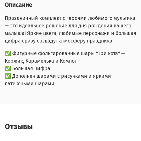
Описание
Праздничный комплект с героями любимого мультика
— это идеальное решение для дня рождения вашего
малыша! Яркие цвета, любимые персонажи и большая
цифра сразу создадут атмосферу праздника.
✅ Фигурные фольгированные шары "Три кота" —
Коржик, Карамелька и Компот
✅ Большая цифра
✅ Дополнен шарами с рисунками и яркими
латексными шарами
Отзывы