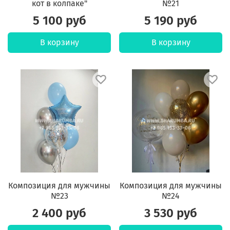
кот в колпаке"
№21
5 100 руб
5 190 руб
В корзину
В корзину
Композиция для мужчины
Композиция для мужчины
№23
№24
2 400 руб
3 530 руб