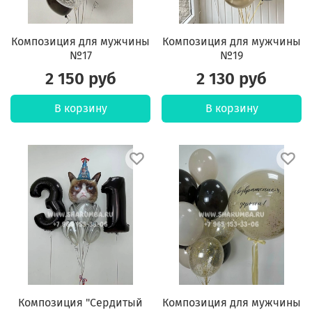
Композиция для мужчины
Композиция для мужчины
№17
№19
2 150 руб
2 130 руб
В корзину
В корзину
Композиция "Сердитый
Композиция для мужчины