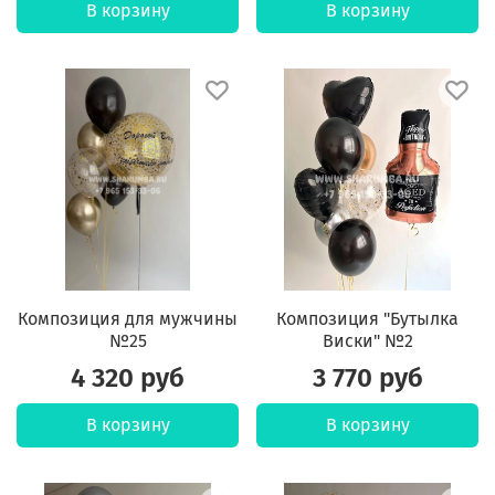
В корзину
В корзину
Композиция для мужчины
Композиция "Бутылка
№25
Виски" №2
4 320 руб
3 770 руб
В корзину
В корзину