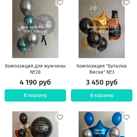
Композиция для мужчины
Композиция "Бутылка
№28
Виски" №3
4 190 руб
3 450 руб
В корзину
В корзину