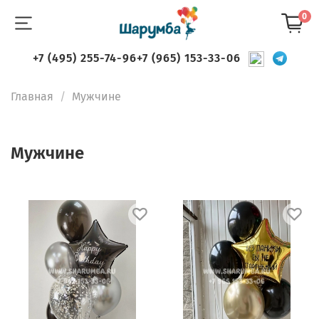
0
+7 (495) 255-74-96
+7 (965) 153-33-06
Главная
Мужчине
Мужчине